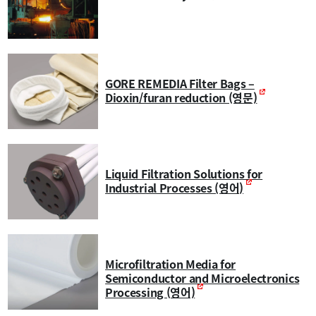
GORE REMEDIA Filter Bags –
Dioxin/furan reduction (영문)
Liquid Filtration Solutions for
Industrial Processes (영어)
Microfiltration Media for
Semiconductor and Microelectronics
Processing (영어)