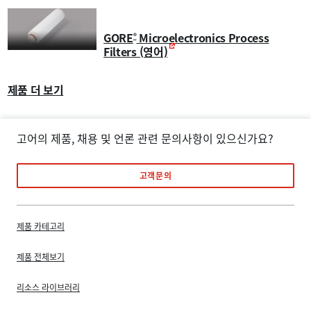
GORE
Microelectronics Process
®
Filters (영어)
제품 더 보기
고어의 제품, 채용 및 언론 관련 문의사항이 있으신가요?
고객문의
제품 카테고리
제품 전체보기
리소스 라이브러리