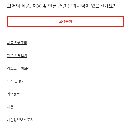
고어의 제품, 채용 및 언론 관련 문의사항이 있으신가요?
고객문의
제품 카테고리
제품 전체보기
리소스 라이브러리
뉴스 및 행사
기업정보
채용
개인정보보호 고지