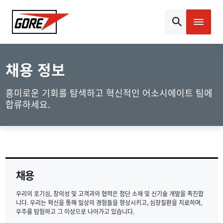
Gore
채용 정보
흥미로운 기회를 탐색하고 혁신적인 어소시에이트 팀에
합류하세요.
채용
우리의 호기심, 창의성 및 고객과의 협력은 첨단 소재 및 신기술 개발을 촉진합
니다. 우리는 혁신을 통해 일상의 경험들을 향상시키고, 심장질환을 치료하며,
우주를 탐험하고 그 이상으로 나아가고 있습니다.