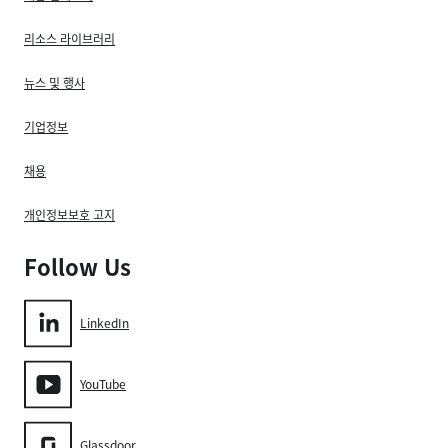
리소스 라이브러리
뉴스 및 행사
기업정보
채용
개인정보보호 고지
Follow Us
LinkedIn
YouTube
Glassdoor