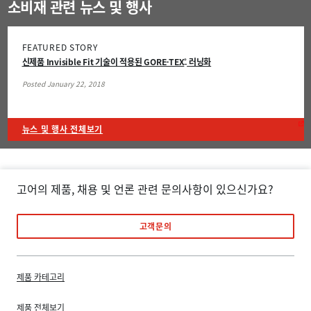
소비재 관련 뉴스 및 행사
FEATURED STORY
신제품 Invisible Fit 기술이 적용된 GORE-TEX
러닝화
®
Posted January 22, 2018
뉴스 및 행사 전체보기
고어의 제품, 채용 및 언론 관련 문의사항이 있으신가요?
고객문의
제품 카테고리
제품 전체보기