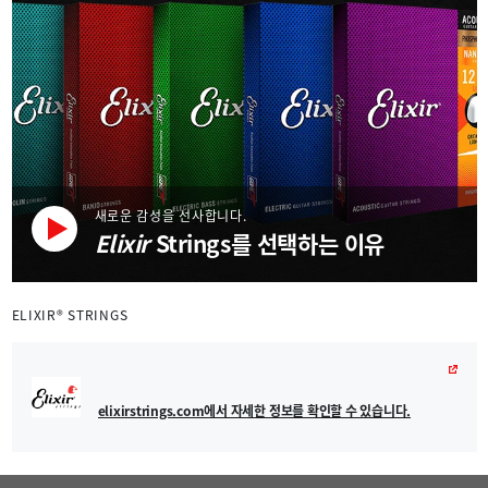
새로운 감성을 선사합니다.
Elixir
Strings를 선택하는 이유
ELIXIR® STRINGS
elixirstrings.com에서 자세한 정보를 확인할 수 있습니다.