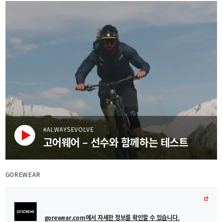
#ALWAYSEVOLVE
고어웨어 – 선수와 함께하는 테스트
GOREWEAR
gorewear.com에서 자세한 정보를 확인할 수 있습니다.