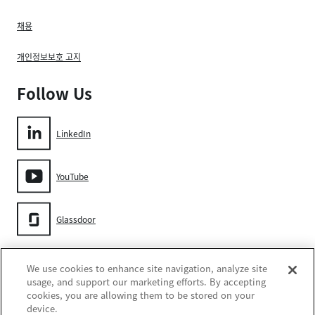
채용
개인정보보호 고지
Follow Us
LinkedIn
YouTube
Glassdoor
Gore
We use cookies to enhance site navigation, analyze site
usage, and support our marketing efforts. By accepting
cookies, you are allowing them to be stored on your
device.