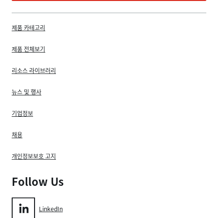
제품 카테고리
제품 전체보기
리소스 라이브러리
뉴스 및 행사
기업정보
채용
개인정보보호 고지
Follow Us
LinkedIn