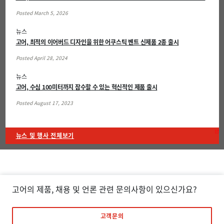
Posted March 5, 2026
뉴스
고어, 최적의 이어버드 디자인을 위한 어쿠스틱 벤트 신제품 2종 출시
Posted April 28, 2024
뉴스
고어, 수심 100미터까지 잠수할 수 있는 혁신적인 제품 출시
Posted August 17, 2023
뉴스 및 행사 전체보기
고어의 제품, 채용 및 언론 관련 문의사항이 있으신가요?
고객문의