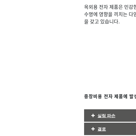
옥외용 전자 제품은 민감한
수명에 영향을 끼치는 다
을 갖고 있습니다.
중장비용 전자 제품에 발생
실링 파손
결로