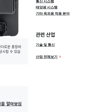
통신 시스템
태양광 시스템
기타 옥외용 적용 분야
관련 산업
기술 및 통신
까다로운 중장비
상시킬 수 있습
산업 전체보기
용을 알아보십