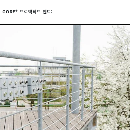
GORE® 프로텍티브 벤트: