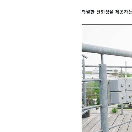
탁월한 신뢰성을 제공하는 