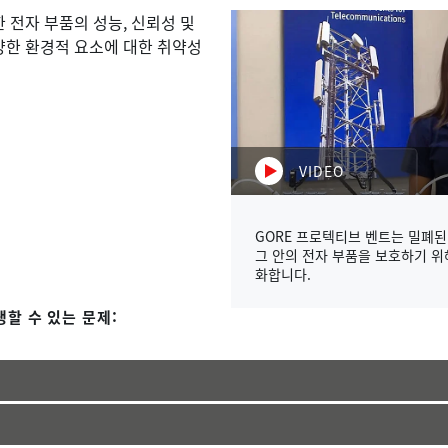
 전자 부품의 성능, 신뢰성 및
양한 환경적 요소에 대한 취약성
VIDEO
GORE 프로텍티브 벤트는 밀폐된
그 안의 전자 부품을 보호하기 위
화합니다.
할 수 있는 문제: