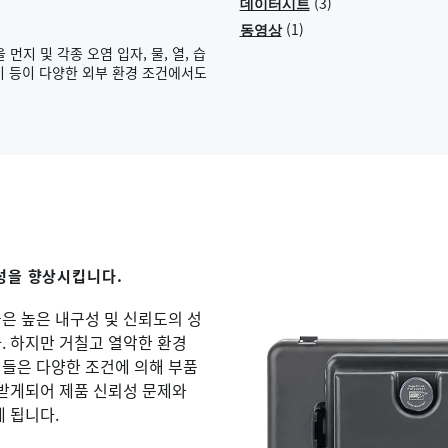
(3)
데이터시트
(1)
동영상
먼지 및 각종 오염 입자, 물, 열, 습
비 등이 다양한 외부 환경 조건에서도
성을 향상시킵니다.
은 높은 내구성 및 신뢰도의 성
. 하지만 거칠고 열악한 환경
들은 다양한 조건에 의해 부품
 받게되어 제품 신뢰성 문제와
 됩니다.