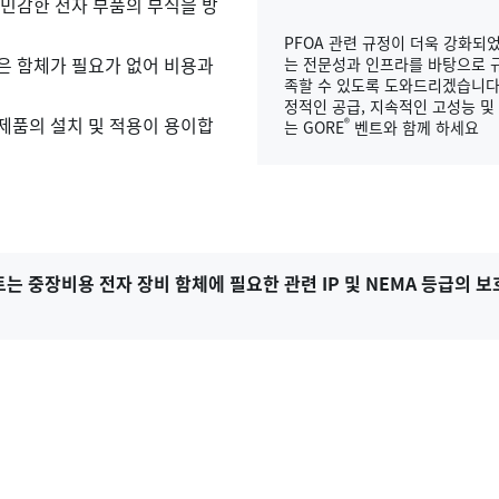
 민감한 전자 부품의 부식을 방
PFOA 관련 규정이 더욱 강화되
은 함체가 필요가 없어 비용과
는 전문성과 인프라를 바탕으로 
족할 수 있도록 도와드리겠습니다.
정적인 공급, 지속적인 고성능 및
제품의 설치 및 적용이 용이합
®
는 GORE
벤트와 함께 하세요
트는 중장비용 전자 장비 함체에 필요한 관련 IP 및 NEMA 등급의 