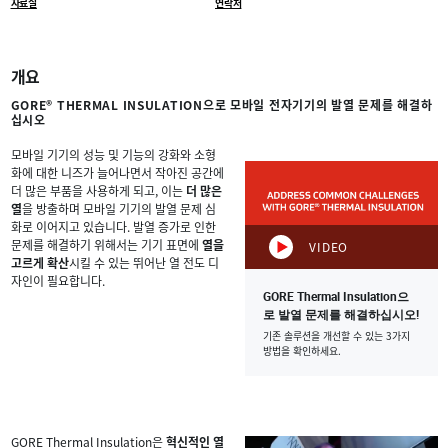
자료실
연락처
개요
GORE® THERMAL INSULATION으로 모바일 전자기기의 발열 문제를 해결하
십시오
모바일 기기의 성능 및 기능의 강화와 소형
화에 대한 니즈가 늘어나면서 작아진 공간에
더 많은 부품을 사용하게 되고, 이는
더 많은
열
을 방출하며 모바일 기기의 발열 문제 심
화로 이어지고 있습니다. 발열 증가로 인한
문제를 해결하기 위해서는 기기 표면에
열을
VIDEO
고르게 확산
시킬 수 있는 뛰어난 열 전도 디
자인이 필요합니다.
GORE Thermal Insulation으
로 발열 문제를 해결하십시오!
기존 솔루션을 개선할 수 있는 3가지
방법을 확인하세요.
GORE Thermal Insulation은
혁신적인 열