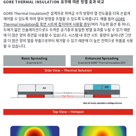
GORE THERMAL INSULATION 유무에 따른 방열 효과 비교
GORE Thermal Insulation은 설계자로 하여금 수직 방향의 열 전도율을 더욱 손쉽게
제어할 수 있도록 하여 열의 방향을 조절할 수 있도록 도와줍니다. 예를 들어
GORE
Thermal Insulation을 흑연 시트와 합지하여 사용할 경우
(여러 가능한 옵션 중 하나),
두께가 얇은 인슐레이션으로도 두꺼운 공기층과 동일한 방열 효과를 누릴 수 있기 때문
에 더 많은 양의 흑연을 사용할 수 있습니다. 시스템 내 흑연 시트 용량이 늘어나면 그만
큼 더 많은 양의 열을 부품으로부터 제거할 수 있기 때문에 더 높은 전력으로 부품을 사용
할 수 있습니다.