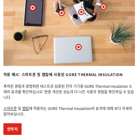
B
A
C
D
E
적용 예시: 스마트폰 및 랩탑에 사용된 GORE THERMAL INSULATION
축적된 경험과 광범위한 테스트로 입증된 전자 기기용 GORE Thermal Insulation 소
재의 효과를 확인하십시오: 한층 개선된 성능과 더 나은 사용자 경험을 확인하실 수 있습
니다.
스마트폰
및
랩탑
에 적용되는 GORE Thermal Insulation의 효과에 대해 보다 자세히
알아보십시오.
연락처