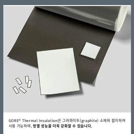
국
GORE® Thermal Insulation은 그라파이트(graphite) 소재와 합지하여
사용 가능하며,
방열 성능을 더욱 강화할 수 있습니다.