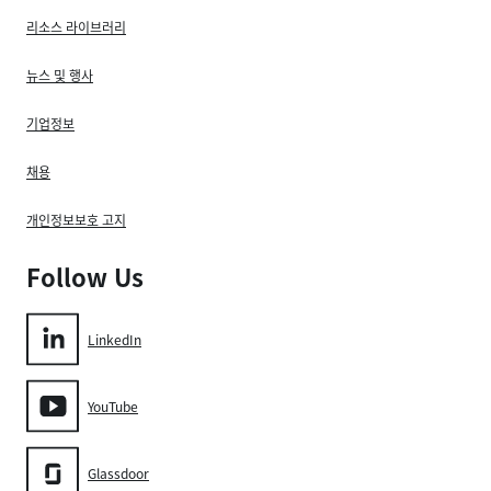
리소스 라이브러리
뉴스 및 행사
기업정보
채용
개인정보보호 고지
Follow Us
LinkedIn
YouTube
Glassdoor