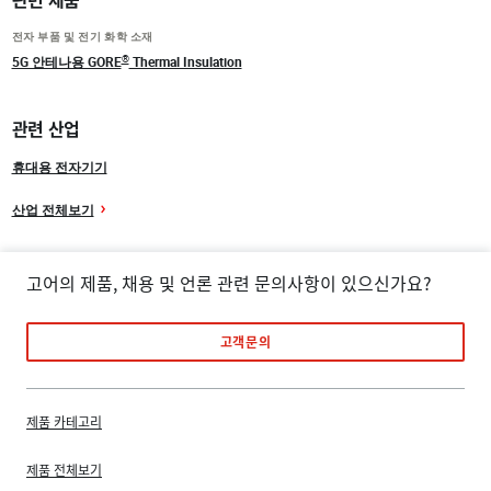
전자 부품 및 전기 화학 소재
®
5G 안테나용 GORE
Thermal Insulation
관련 산업
휴대용 전자기기
산업 전체보기
고어의 제품, 채용 및 언론 관련 문의사항이 있으신가요?
고객문의
제품 카테고리
제품 전체보기