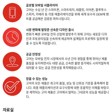
글로벌 모바일 서플라이어
고어는 수십 년 간 스마트폰, 스마트워치, 태블릿, 이어폰, 블루투스
스피커, 카메라 등 각종 애플리케이션을 위해 세계 유수의 OEM에 벤
트를 공급해온 검증된 파트너입니다.
시장 변화에 발맞춘 신속한 디자인 출시
변화가 빠른 모바일 전자 산업에 발맞추기 위해 고어는 새로운 디자
인과 프토로타입을 신속하게 제공하여 설계팀의 프로젝트 일정에 맞
출 수 있도록 지원합니다.
공급 안정성
고어는 모바일 전자 시장에서의 수년 간의 경험을 통해 뛰어난 제품
품질을 유지하면서도 대량 공급, 신속한 물량 증가에도 시의적절하게
대처할 수 있는 공급 전문성을 축적해왔습니다.
믿을 수 있는 성능
고어의 모든 제품은 최고의 품질, 성능 및 신뢰성 기준을 충족해야 합
니다. 최종 애플리케이션과 요구사항에 대한 포괄적인 이해를 바탕으
로 제작되는 고어 제품은 고어에서 말하는 그대로의 성능을 제공합니
다.
자료실