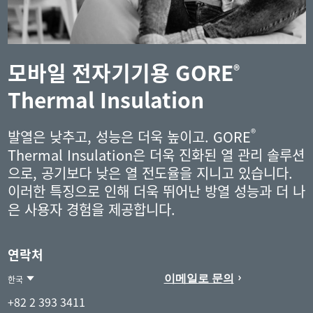
모바일 전자기기용 GORE
®
Thermal Insulation
®
발열은 낮추고, 성능은 더욱 높이고. GORE
Thermal Insulation은 더욱 진화된 열 관리 솔루션
으로, 공기보다 낮은 열 전도율을 지니고 있습니다.
이러한 특징으로 인해 더욱 뛰어난 방열 성능과 더 나
은 사용자 경험을 제공합니다.
연락처
이메일로 문의
한국
Contact
한
+82 2 393 3411
Region