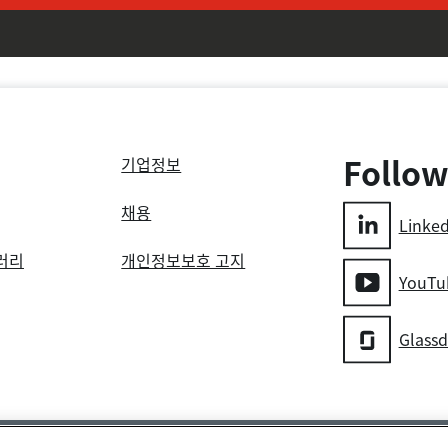
Follow
기업정보
채용
Linke
러리
개인정보보호 고지
YouTu
Glass