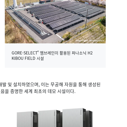
®
GORE-SELECT
멤브레인이 활용된 파나소닉 H2
KIBOU FIELD 시설
 개발 및 설치하였으며, 이는 무공해 자원을 통해 생성된
있음을 증명한 세계 최초의 데모 시설이다.