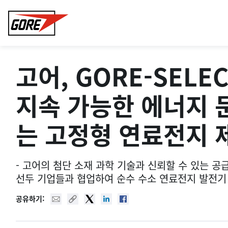
Gore
고어, GORE-SELE
지속 가능한 에너지 
는 고정형 연료전지 
- 고어의 첨단 소재 과학 기술과 신뢰할 수 있는 
선두 기업들과 협업하여 순수 수소 연료전지 발전기
Mail
Copy URL
Twitter
Linked In
Facebook
공유하기: