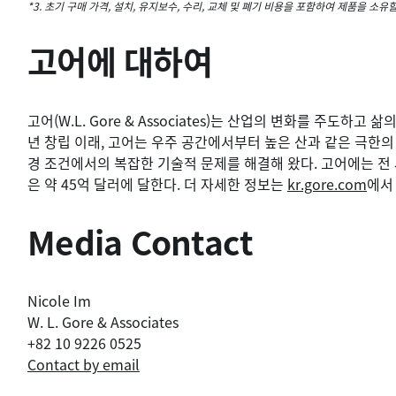
*3. 초기 구매 가격, 설치, 유지보수, 수리, 교체 및 폐기 비용을 포함하여 제품을 소유
고어에 대하여
고어(W.L. Gore & Associates)는 산업의 변화를 주도하고
년 창립 이래, 고어는 우주 공간에서부터 높은 산과 같은 극한
경 조건에서의 복잡한 기술적 문제를 해결해 왔다. 고어에는 전 세
은 약 45억 달러에 달한다. 더 자세한 정보는
kr.gore.com
에서
Media Contact
Nicole Im
W. L. Gore & Associates
+82 10 9226 0525
Contact by email