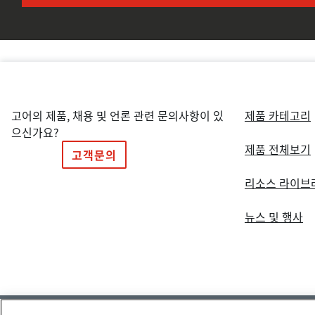
고어의 제품, 채용 및 언론 관련 문의사항이 있
제품 카테고리
으신가요?
제품 전체보기
고객문의
리소스 라이브
뉴스 및 행사