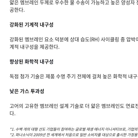
얇은 멤브레인 두께로 우수한 물 수송이 가능하고 높은 양성자 
공한다.
강화된 기계적 내구성
강화된 멤브레인 요소 덕분에 상대 습도(RH) 사이클링 중 압
계적 내구성을 제공한다.
향상된 화학적 내구성
독점 첨가 기술은 제품 수명 주기 전체에 걸쳐 높은 화학적 내
낮은 가스 투과성
고어의 고유한 멤브레인 설계 기술로 더 얇은 멤브레인도 연료전
다.
*1. 수백 개의 대형 선도 기업들이 참여하는 글로벌 재생 에너지 이니셔티브로, 기업의
*2. 파나소닉이 2009년 전 세계에서 처음으로 일반 소비자를 대상으로 출시한 가정