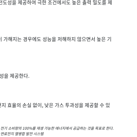
전도성을 제공하여 극한 조건에서도 높은 출력 밀도를 제
박이 가해지는 경우에도 성능을 저해하지 않으면서 높은 기
구성을 제공한다.
지 효율의 손실 없이, 낮은 가스 투과성을 제공할 수 있
 전기 소비량의 100%를 재생 가능한 에너지에서 공급하는 것을 목표로 한다.
용 연료전지 열병합 발전 시스템