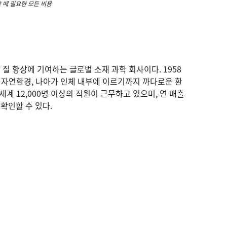
할 때 필요한 모든 비용
 삶의 질 향상에 기여하는 글로벌 소재 과학 회사이다. 1958
의 자연환경, 나아가 인체 내부에 이르기까지 까다로운 환
계 12,000명 이상의 직원이 근무하고 있으며, 연 매출
 확인할 수 있다.