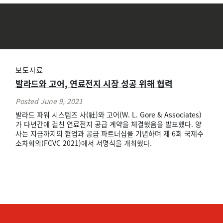
보도자료
발라드와 고어, 연료전지 시장 성공 위해 협력
Posted June 9, 2021
발라드 파워 시스템즈 사(社)와 고어(W. L. Gore & Associates)
가 다년간에 걸친 연료전지 공급 계약을 체결했음을 발표했다. 양
사는 지금까지의 협업과 공급 파트너십을 기념하며 제 6회 국제수
소차회의(FCVC 2021)에서 서명식을 개최했다.