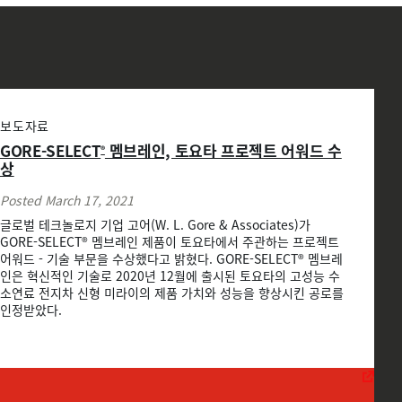
보도자료
GORE-SELECT
멤브레인, 토요타 프로젝트 어워드 수
®
상
Posted March 17, 2021
글로벌 테크놀로지 기업 고어(W. L. Gore & Associates)가
GORE-SELECT® 멤브레인 제품이 토요타에서 주관하는 프로젝트
어워드 - 기술 부문을 수상했다고 밝혔다. GORE-SELECT® 멤브레
인은 혁신적인 기술로 2020년 12월에 출시된 토요타의 고성능 수
소연료 전지차 신형 미라이의 제품 가치와 성능을 향상시킨 공로를
인정받았다.