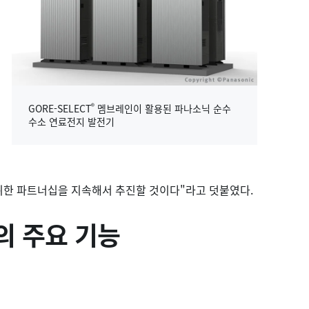
®
GORE-SELECT
멤브레인이 활용된 파나소닉 순수
수소 연료전지 발전기
위한 파트너십을 지속해서 추진할 것이다"라고 덧붙였다.
인의 주요 기능