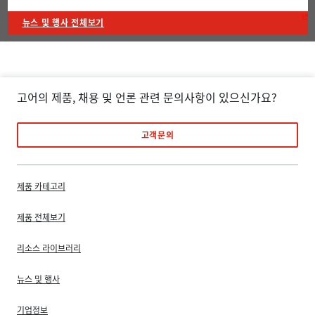
뉴스 및 행사 전체보기
고어의 제품, 채용 및 언론 관련 문의사항이 있으신가요?
고객문의
제품 카테고리
제품 전체보기
리소스 라이브러리
뉴스 및 행사
기업정보