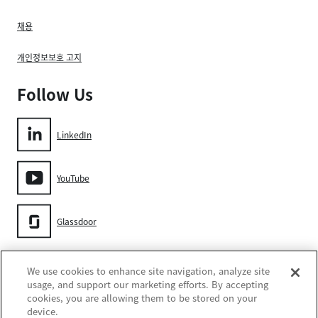
채용
개인정보보호 고지
Follow Us
LinkedIn
YouTube
Glassdoor
Gore
We use cookies to enhance site navigation, analyze site
usage, and support our marketing efforts. By accepting
cookies, you are allowing them to be stored on your
device.