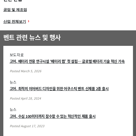
공업 및 제조업
산업 전체보기
벤트 관련 뉴스 및 행사
보도자료
고어, 배터리 전용 연구시설 ‘배터리 랩’ 첫 설립… 글로벌 배터리 기술 혁신 가속
Posted March 5, 2026
뉴스
고어, 최적의 이어버드 디자인을 위한 어쿠스틱 벤트 신제품 2종 출시
Posted April 28, 2024
뉴스
고어, 수심 100미터까지 잠수할 수 있는 혁신적인 제품 출시
Posted August 17, 2023