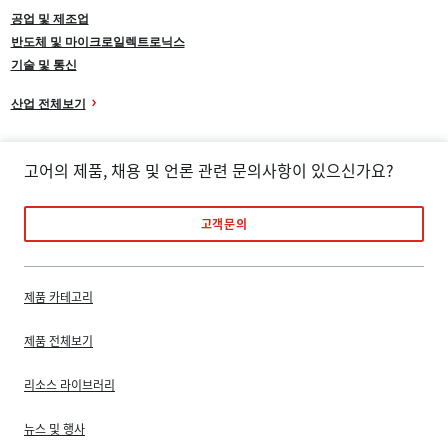
공업 및 제조업
반도체 및 마이크로일렉트로닉스
기술 및 통신
산업 전체보기
고어의 제품, 채용 및 언론 관련 문의사항이 있으신가요?
고객문의
제품 카테고리
제품 전체보기
리소스 라이브러리
뉴스 및 행사