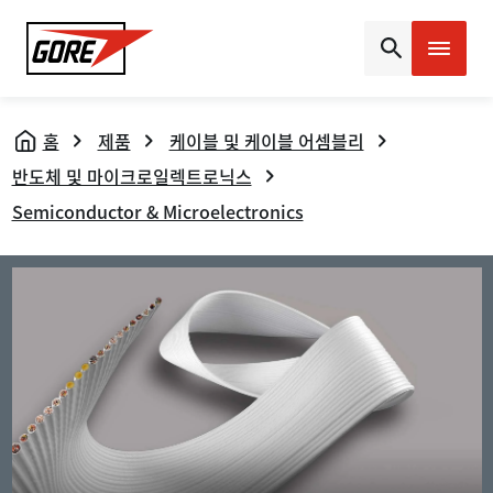
Gore
홈
제품
케이블 및 케이블 어셈블리
반도체 및 마이크로일렉트로닉스
Semiconductor & Microelectronics