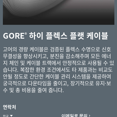
GORE
하이 플렉스 플랫 케이블
®
고어의 경량 케이블은 검증된 플렉스 수명으로 신호
무결성을 향상시키고, 분진을 감소해주며 모든 에너
지 체인 및 케이블 트랙에서 안정적으로 사용될 수 있
습니다. 복잡한 환경 조건에서도 타 제품과는 비교도
안될 정도로 간단한 케이블 관리 시스템을 제공하여
궁극적으로 다운타임을 줄이고, 장기적으로 유지·보
수 및 총 비용을 줄여 줍니다.
연락처
이메일로 문의
한국