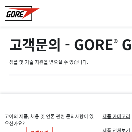
Gore
고객문의 - GORE
G
®
샘플 및 기술 지원을 받으실 수 있습니다.
고어의 제품, 채용 및 언론 관련 문의사항이 있
제품 카테고리
으신가요?
제품 전체보기