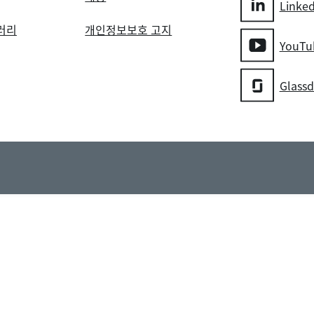
Linke
러리
개인정보보호 고지
YouTu
Glass